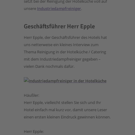
setzt bei der Reinigung der Hotelküche voll auf
unsere
Industriedampfreiniger
.
Geschäftsführer Herr Epple
Herr Epple, der Geschäftsführer des Hotels hat
uns netterweise ein kleines Interview zum
Thema Reinigung in der Hotelküche / Catering
mit dem Industriedampfreiniger gegeben –
vielen Dank nochmals dafür.
Häußler:
Herr Epple, vielleicht stellen Sie sich und Ihr
Hotel einfach mal kurz vor, damit unsere Leser
einen ersten kleinen Eindruck gewinnen können.
Herr Epple: