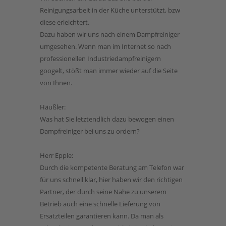
Reinigungsarbeit in der Küche unterstützt, bzw
diese erleichtert.
Dazu haben wir uns nach einem Dampfreiniger
umgesehen. Wenn man im Internet so nach
professionellen Industriedampfreinigern
googelt, stößt man immer wieder auf die Seite
von Ihnen.
Häußler:
Was hat Sie letztendlich dazu bewogen einen
Dampfreiniger bei uns zu ordern?
Herr Epple:
Durch die kompetente Beratung am Telefon war
für uns schnell klar, hier haben wir den richtigen
Partner, der durch seine Nähe zu unserem
Betrieb auch eine schnelle Lieferung von
Ersatzteilen garantieren kann. Da man als