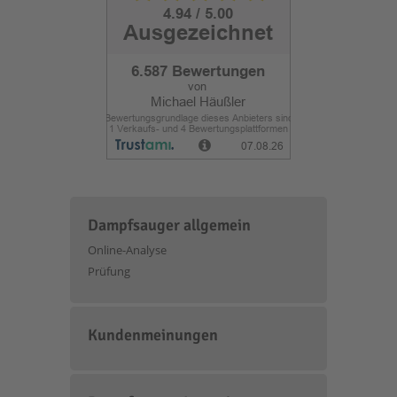
Dampfsauger allgemein
Online-Analyse
Prüfung
Kundenmeinungen