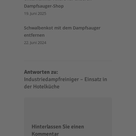
Dampfsauger-Shop
19. Juni 2025
Schwalbenkot mit dem Dampfsauger
entfernen
22. Juni 2024
Antworten zu:
Industriedampfreiniger – Einsatz in
der Hotelküche
Hinterlassen Sie einen
Kommentar