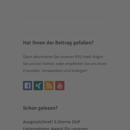
Hat Ihnen der Beitrag gefallen?
Dann abonnieren Sie unseren RSS-Feed, folgen
Sie uns bei Twitter, oder empfehlen Sie uns Ihren
Freunden, Verwandten und Kollegen!
Schon gelesen?
Ausgezeichnet! 5-Sterne DUP
Unternehmer Award für unseren