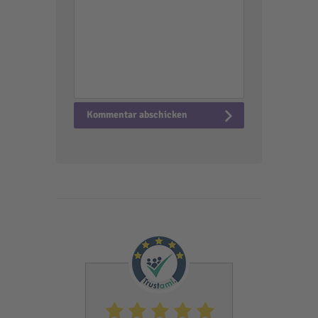
Alternative: